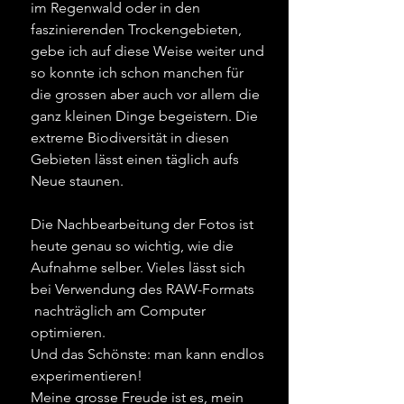
im Regenwald oder in den
faszinierenden Trockengebieten,
gebe ich auf diese Weise weiter und
so konnte ich schon manchen für
die grossen aber auch vor allem die
ganz kleinen Dinge begeistern. Die
extreme Biodiversität in diesen
Gebieten lässt einen täglich aufs
Neue staunen.
Die Nachbearbeitung der Fotos ist
heute genau so wichtig, wie die
Aufnahme selber. Vieles lässt sich
bei Verwendung des RAW-Formats
nachträglich am Computer
optimieren.
Und das Schönste: man kann endlos
experimentieren!
Meine grosse Freude ist es, mein