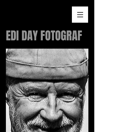
EDI DAY FOTOGRAF